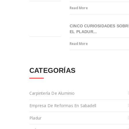
Read More
CINCO CURIOSIDADES SOBR
EL PLADUR...
Read More
CATEGORÍAS
Carpintería De Aluminio
Empresa De Reformas En Sabadell
Pladur