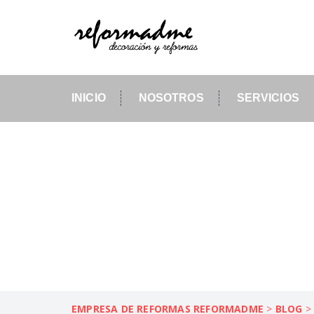
INICIO
NOSOTROS
SERVICIOS
REFORMAS DE CO
EFICIENCIA EN 
EMPRESA DE REFORMAS REFORMADME
>
BLOG