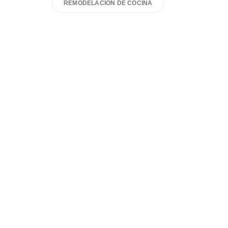
REMODELACIÓN DE COCINA