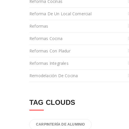
Reforma Cocinas
Reforma De Un Local Comercial
Reformas
Reformas Cocina
Reformas Con Pladur
Reformas Integrales
Remodelación De Cocina
TAG CLOUDS
CARPINTERÍA DE ALUMINIO