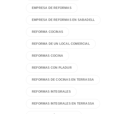
EMPRESA DE REFORMAS
EMPRESA DE REFORMAS EN SABADELL
REFORMA COCINAS
REFORMA DE UN LOCAL COMERCIAL
REFORMAS COCINA
REFORMAS CON PLADUR
REFORMAS DE COCINAS EN TERRASSA
REFORMAS INTEGRALES
REFORMAS INTEGRALES EN TERRASSA