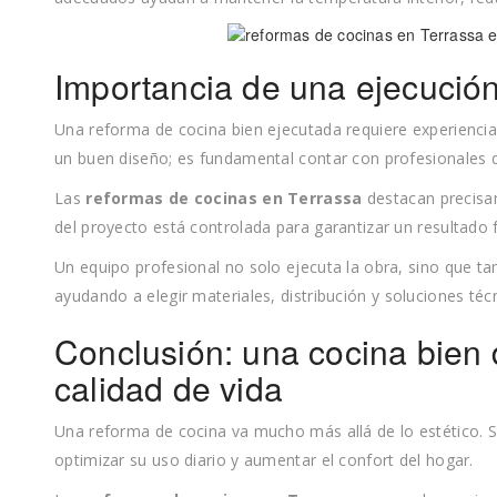
Importancia de una ejecución
Una reforma de cocina bien ejecutada requiere experiencia,
un buen diseño; es fundamental contar con profesionales 
Las
reformas de cocinas en Terrassa
destacan precisa
del proyecto está controlada para garantizar un resultado 
Un equipo profesional no solo ejecuta la obra, sino que ta
ayudando a elegir materiales, distribución y soluciones t
Conclusión: una cocina bien 
calidad de vida
Una reforma de cocina va mucho más allá de lo estético. Se
optimizar su uso diario y aumentar el confort del hogar.