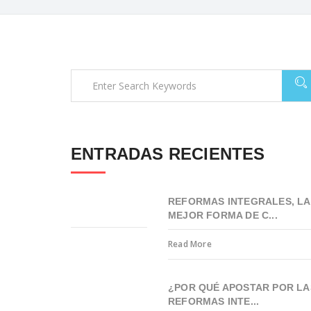
ENTRADAS RECIENTES
REFORMAS INTEGRALES, LA
MEJOR FORMA DE C...
Read More
¿POR QUÉ APOSTAR POR LA
REFORMAS INTE...