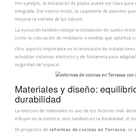
Por ejemplo, la instalación de pladur puede ser clave para 
integrada. Del mismo modo, la carpintería de aluminio pued
mejorar la entrada de luz natural.
La ejecución también incluye la instalación de suelos resi
como la colocación de mobiliario a medida que optimiza ca
Otro aspecto importante es la renovación de instalaciones
actualizar sistemas eléctricos y de fontanería para adaptar
seguridad del espacio.
Materiales y diseño: equilibri
durabilidad
La elección de materiales es uno de los factores más dete
influyen en la estética, sino también en la durabilidad, el 
En proyectos de
reformas de cocinas en Terrassa
, se 