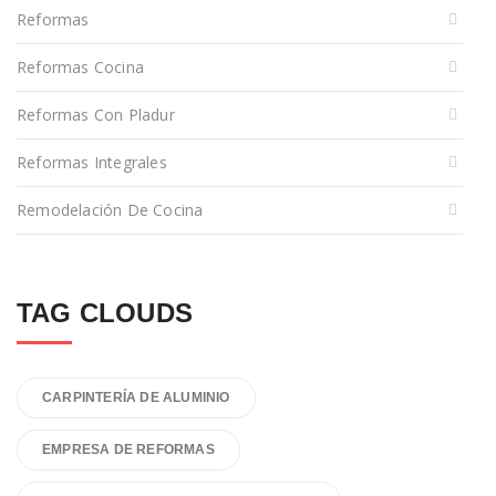
Reformas
Reformas Cocina
Reformas Con Pladur
Reformas Integrales
Remodelación De Cocina
TAG CLOUDS
CARPINTERÍA DE ALUMINIO
EMPRESA DE REFORMAS