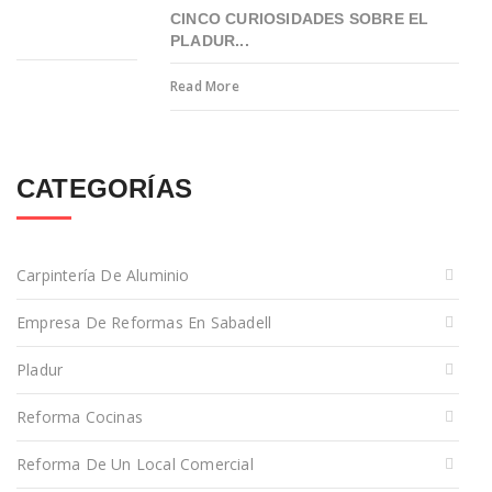
CINCO CURIOSIDADES SOBRE EL
PLADUR...
Read More
CATEGORÍAS
Carpintería De Aluminio
Empresa De Reformas En Sabadell
Pladur
Reforma Cocinas
Reforma De Un Local Comercial