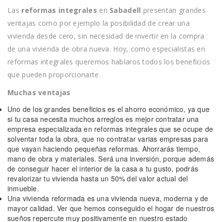
Las
reformas integrales
en
Sabadell
presentan grandes
ventajas como por ejemplo la posibilidad de crear una
vivienda desde cero, sin necesidad de invertir en la compra
de una vivienda de obra nueva. Hoy, como especialistas en
reformas integrales queremos hablaros todos los beneficios
que pueden proporcionarte.
Muchas ventajas
Uno de los grandes beneficios es el ahorro económico, ya que
si tu casa necesita muchos arreglos es mejor contratar una
empresa especializada en reformas integrales que se ocupe de
solventar toda la obra, que no contratar varias empresas para
que vayan haciendo pequeñas reformas. Ahorrarás tiempo,
mano de obra y materiales. Será una inversión, porque además
de conseguir hacer el interior de la casa a tu gusto, podrás
revalorizar tu vivienda hasta un 50% del valor actual del
inmueble.
Una vivienda reformada es una vivienda nueva, moderna y de
mayor calidad. Ver que hemos conseguido el hogar de nuestros
sueños repercute muy positivamente en nuestro estado