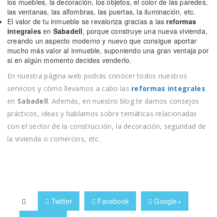
los muebles, la decoración, los objetos, el color de las paredes,
las ventanas, las alfombras, las puertas, la iluminación, etc.
El valor de tu inmueble se revaloriza gracias a las
reformas
integrales
en
Sabadell
, porque construye una nueva vivienda,
creando un aspecto moderno y nuevo que consigue aportar
mucho más valor al inmueble, suponiendo una gran ventaja por
si en algún momento decides venderlo.
En nuestra página web podrás conocer todos nuestros
servicios y cómo llevamos a cabo las
reformas integrales
en
Sabadell
. Además, en nuestro blog te damos consejos
prácticos, ideas y hablamos sobre temáticas relacionadas
con el sector de la construcción, la decoración, seguridad de
la vivienda o comercios, etc.
Twitter
Facebook
Google+