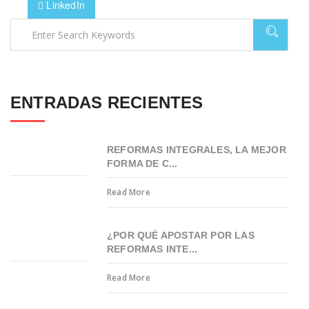
LinkedIn
ENTRADAS RECIENTES
REFORMAS INTEGRALES, LA MEJOR
FORMA DE C...
Read More
¿POR QUÉ APOSTAR POR LAS
REFORMAS INTE...
Read More