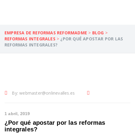
EMPRESA DE REFORMAS REFORMADME
>
BLOG
>
REFORMAS INTEGRALES
>
¿POR QUÉ APOSTAR POR LAS
REFORMAS INTEGRALES?
By:
webmaster@onlinevalles.es
1 abril, 2019
¿Por qué apostar por las reformas
integrales?