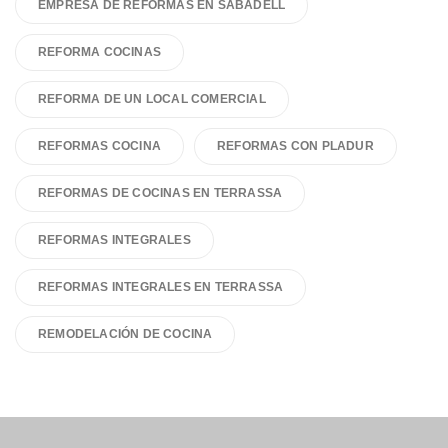
EMPRESA DE REFORMAS EN SABADELL
REFORMA COCINAS
REFORMA DE UN LOCAL COMERCIAL
REFORMAS COCINA
REFORMAS CON PLADUR
REFORMAS DE COCINAS EN TERRASSA
REFORMAS INTEGRALES
REFORMAS INTEGRALES EN TERRASSA
REMODELACIÓN DE COCINA