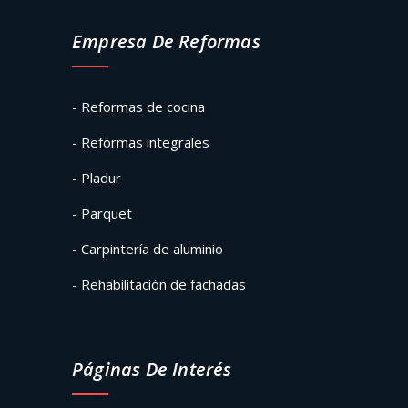
Empresa De Reformas
- Reformas de cocina
- Reformas integrales
- Pladur
- Parquet
- Carpintería de aluminio
- Rehabilitación de fachadas
Páginas De Interés