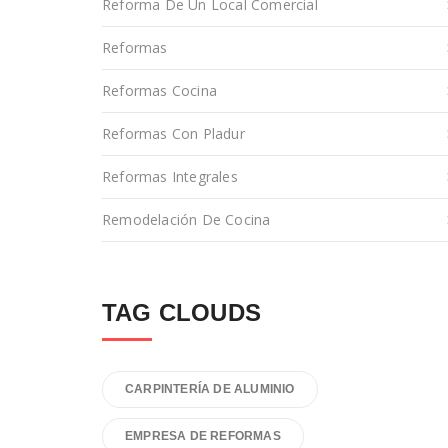
Reforma De Un Local Comercial
Reformas
Reformas Cocina
Reformas Con Pladur
Reformas Integrales
Remodelación De Cocina
TAG CLOUDS
CARPINTERÍA DE ALUMINIO
EMPRESA DE REFORMAS