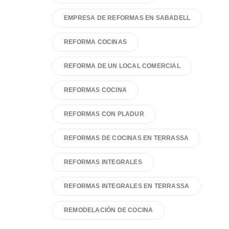
EMPRESA DE REFORMAS EN SABADELL
REFORMA COCINAS
REFORMA DE UN LOCAL COMERCIAL
REFORMAS COCINA
REFORMAS CON PLADUR
REFORMAS DE COCINAS EN TERRASSA
REFORMAS INTEGRALES
REFORMAS INTEGRALES EN TERRASSA
REMODELACIÓN DE COCINA