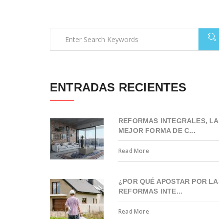
ENTRADAS RECIENTES
REFORMAS INTEGRALES, LA
MEJOR FORMA DE C...
Read More
¿POR QUÉ APOSTAR POR LA
REFORMAS INTE...
Read More