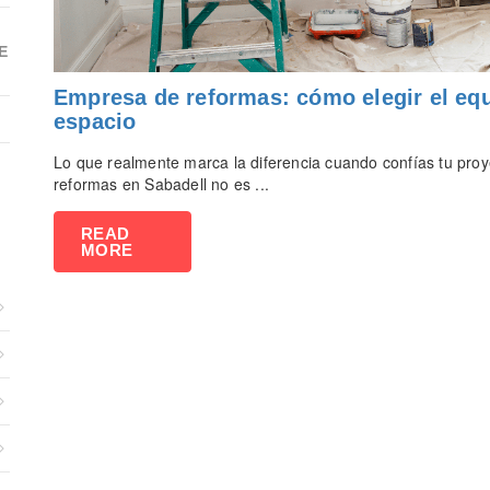
E
Empresa de reformas: cómo elegir el eq
espacio
Lo que realmente marca la diferencia cuando confías tu proy
reformas en Sabadell no es ...
READ
MORE