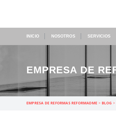
INICIO
NOSOTROS
SERVICIOS
EMPRESA DE RE
EMPRESA DE REFORMAS REFORMADME
>
BLOG