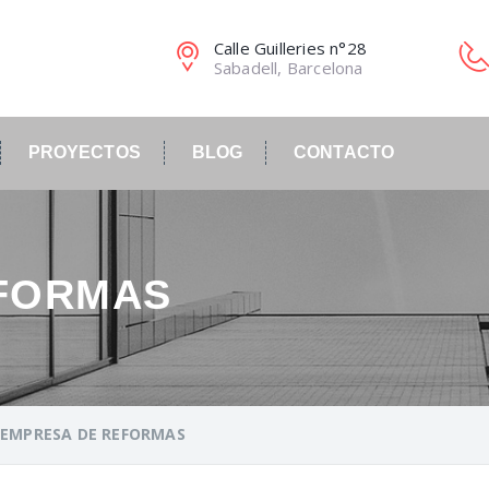
Calle Guilleries n°28
Sabadell, Barcelona
PROYECTOS
BLOG
CONTACTO
FORMAS
>
EMPRESA DE REFORMAS