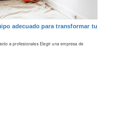
uipo adecuado para transformar tu
ecto a profesionales Elegir una empresa de