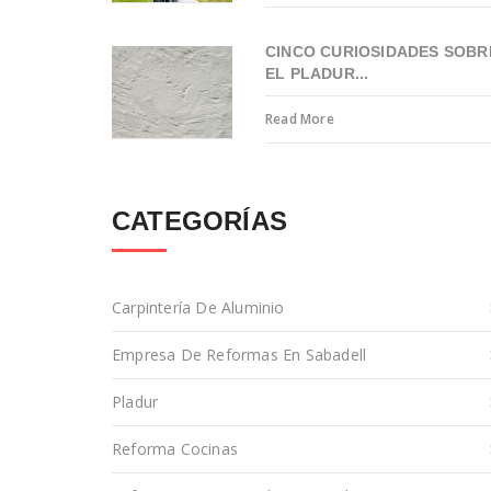
CINCO CURIOSIDADES SOBR
EL PLADUR...
Read More
CATEGORÍAS
Carpintería De Aluminio
Empresa De Reformas En Sabadell
Pladur
Reforma Cocinas