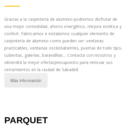
Gracias a la carpintería de aluminio podremos disfrutar de
una mejor comodidad, ahorro energético, mejora estética y
confort. Fabricamos e instalamos cualquier elemento de
carpintería de aluminio como pueden ser: ventanas
practicables, ventanas oscilobatientes, puertas de todo tipo,
cubiertas, galerías, barandillas… Contacta con nosotros y
obtendrá la mejor oferta/presupuesto para renovar sus
cerramientos en la ciudad de Sabadell.
Más información
PARQUET