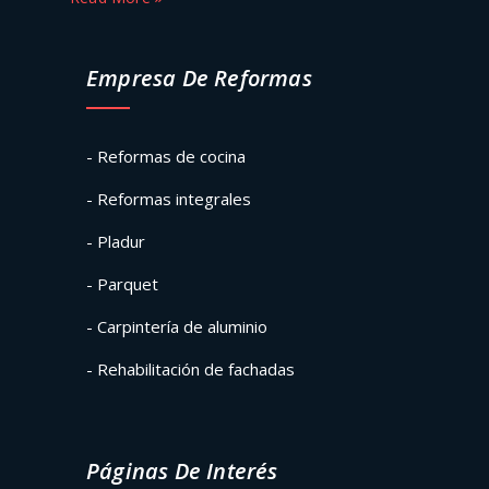
Empresa De Reformas
- Reformas de cocina
- Reformas integrales
- Pladur
- Parquet
- Carpintería de aluminio
- Rehabilitación de fachadas
Páginas De Interés