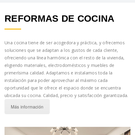
REFORMAS DE COCINA
Una cocina tiene de ser acogedora y práctica, y ofrecemos
soluciones que se adaptan a los gustos de cada cliente,
ofreciendo una línea harmónica con el resto de la vivienda,
eligiendo materiales, electrodomésticos y muebles de
primerísima calidad. Adaptamos e instalamos toda la
instalación para poder aprovechar al máximo cada
oportunidad que le ofrece el espacio donde se encuentra
ubicada su cocina. Calidad, precio y satisfacción garantizada.
Más información