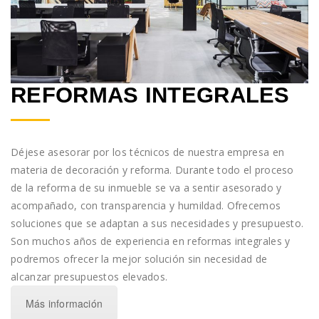
REFORMAS INTEGRALES
Déjese asesorar por los técnicos de nuestra empresa en
materia de decoración y reforma. Durante todo el proceso
de la reforma de su inmueble se va a sentir asesorado y
acompañado, con transparencia y humildad. Ofrecemos
soluciones que se adaptan a sus necesidades y presupuesto.
Son muchos años de experiencia en reformas integrales y
podremos ofrecer la mejor solución sin necesidad de
alcanzar presupuestos elevados.
Más información