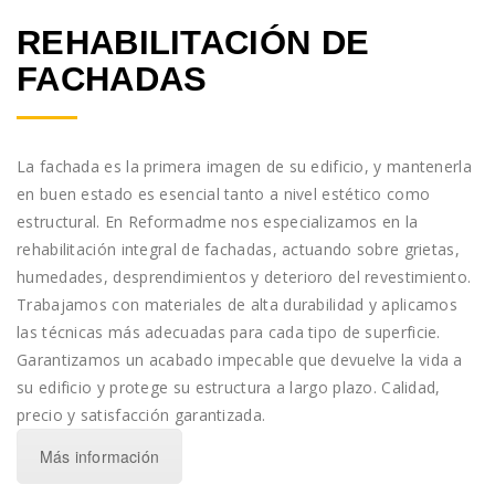
REHABILITACIÓN DE
FACHADAS
La fachada es la primera imagen de su edificio, y mantenerla
en buen estado es esencial tanto a nivel estético como
estructural. En Reformadme nos especializamos en la
rehabilitación integral de fachadas, actuando sobre grietas,
humedades, desprendimientos y deterioro del revestimiento.
Trabajamos con materiales de alta durabilidad y aplicamos
las técnicas más adecuadas para cada tipo de superficie.
Garantizamos un acabado impecable que devuelve la vida a
su edificio y protege su estructura a largo plazo. Calidad,
precio y satisfacción garantizada.
Más información