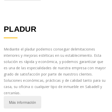
PLADUR
Mediante el pladur podemos conseguir delimitaciones
interiores y mejoras estéticas en su establecimiento. Esta
solución es rápida y económica, y podemos garantizar que
es una de las especialidades de nuestra empresa con mayor
grado de satisfacción por parte de nuestros clientes.
Soluciones económicas, prácticas y de calidad tanto para su
casa, su oficina o cualquier tipo de inmueble en Sabadell y
cercanías.
Más información