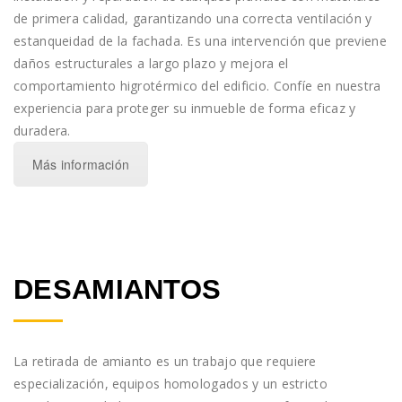
de primera calidad, garantizando una correcta ventilación y
estanqueidad de la fachada. Es una intervención que previene
daños estructurales a largo plazo y mejora el
comportamiento higrotérmico del edificio. Confíe en nuestra
experiencia para proteger su inmueble de forma eficaz y
duradera.
Más información
DESAMIANTOS
La retirada de amianto es un trabajo que requiere
especialización, equipos homologados y un estricto