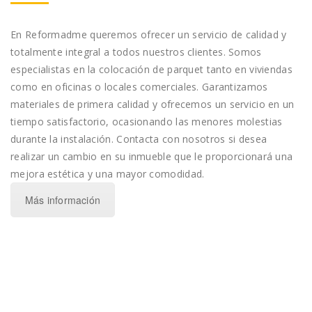
En Reformadme queremos ofrecer un servicio de calidad y
totalmente integral a todos nuestros clientes. Somos
especialistas en la colocación de parquet tanto en viviendas
como en oficinas o locales comerciales. Garantizamos
materiales de primera calidad y ofrecemos un servicio en un
tiempo satisfactorio, ocasionando las menores molestias
durante la instalación. Contacta con nosotros si desea
realizar un cambio en su inmueble que le proporcionará una
mejora estética y una mayor comodidad.
Más información