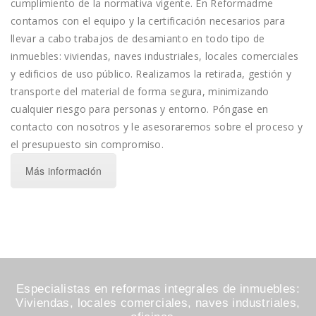
cumplimiento de la normativa vigente. En Reformadme
contamos con el equipo y la certificación necesarios para
llevar a cabo trabajos de desamianto en todo tipo de
inmuebles: viviendas, naves industriales, locales comerciales
y edificios de uso público. Realizamos la retirada, gestión y
transporte del material de forma segura, minimizando
cualquier riesgo para personas y entorno. Póngase en
contacto con nosotros y le asesoraremos sobre el proceso y
el presupuesto sin compromiso.
Más información
Especialistas en reformas integrales de inmuebles:
Viviendas, locales comerciales, naves industriales,