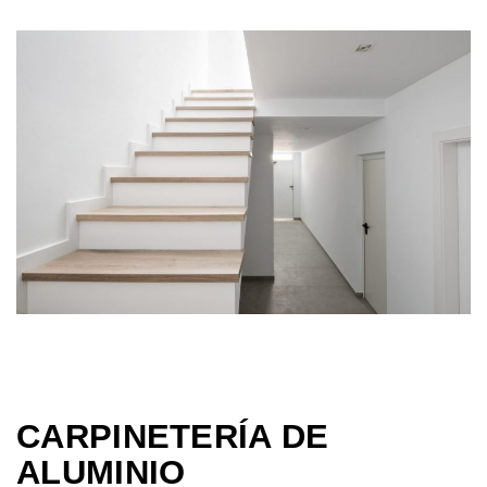
CARPINETERÍA DE
ALUMINIO