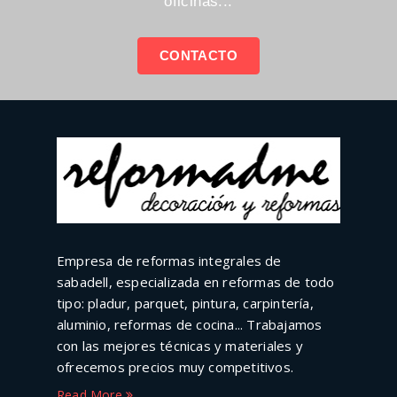
oficinas...
CONTACTO
Empresa de reformas integrales de
sabadell, especializada en reformas de todo
tipo: pladur, parquet, pintura, carpintería,
aluminio, reformas de cocina... Trabajamos
con las mejores técnicas y materiales y
ofrecemos precios muy competitivos.
Read More