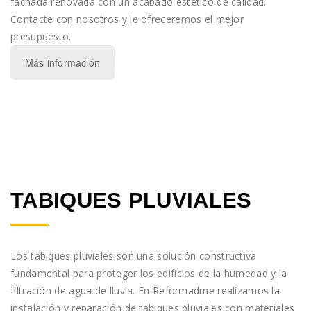
fachada renovada con un acabado estético de calidad.
Contacte con nosotros y le ofreceremos el mejor
presupuesto.
Más información
TABIQUES PLUVIALES
Los tabiques pluviales son una solución constructiva
fundamental para proteger los edificios de la humedad y la
filtración de agua de lluvia. En Reformadme realizamos la
instalación y reparación de tabiques pluviales con materiales