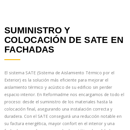
SUMINISTRO Y
COLOCACIÓN DE SATE EN
FACHADAS
El sistema SATE (Sistema de Aislamiento Térmico por el
Exterior) es la solución más eficiente para mejorar el
aislamiento térmico y acústico de su edificio sin perder
espacio interior. En Reformadme nos encargamos de todo el
proceso: desde el suministro de los materiales hasta la
colocación final, asegurando una instalación correcta y
duradera. Con el SATE conseguirá una reducción notable en
su factura energética, mayor confort en el interior y una