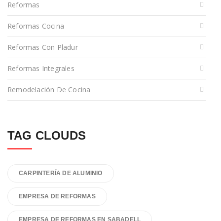
Reformas
Reformas Cocina
Reformas Con Pladur
Reformas Integrales
Remodelación De Cocina
TAG CLOUDS
CARPINTERÍA DE ALUMINIO
EMPRESA DE REFORMAS
EMPRESA DE REFORMAS EN SABADELL