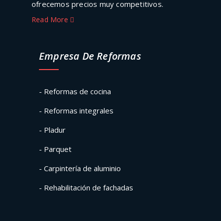
ofrecemos precios muy competitivos.
Read More
Empresa De Reformas
- Reformas de cocina
- Reformas integrales
- Pladur
- Parquet
- Carpintería de aluminio
- Rehabilitación de fachadas