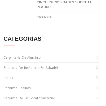
CINCO CURIOSIDADES SOBRE EL
PLADUR...
Read More
CATEGORÍAS
Carpintería De Aluminio
Empresa De Reformas En Sabadell
Pladur
Reforma Cocinas
Reforma De Un Local Comercial