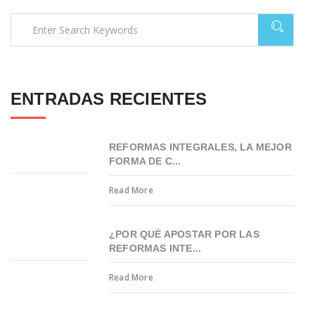
ENTRADAS RECIENTES
REFORMAS INTEGRALES, LA MEJOR
FORMA DE C...
Read More
¿POR QUÉ APOSTAR POR LAS
REFORMAS INTE...
Read More