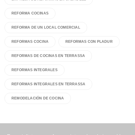
REFORMA COCINAS
REFORMA DE UN LOCAL COMERCIAL
REFORMAS COCINA
REFORMAS CON PLADUR
REFORMAS DE COCINAS EN TERRASSA
REFORMAS INTEGRALES
REFORMAS INTEGRALES EN TERRASSA
REMODELACIÓN DE COCINA