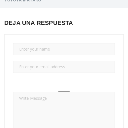
DEJA UNA RESPUESTA