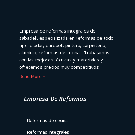
Empresa de reformas integrales de
sabadell, especializada en reformas de todo
tipo: pladur, parquet, pintura, carpintería,
aluminio, reformas de cocina... Trabajamos
con las mejores técnicas y materiales y
ofrecemos precios muy competitivos.
Read More
Empresa De Reformas
- Reformas de cocina
- Reformas integrales