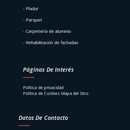
- Pladur
- Parquet
- Carpintería de aluminio
- Rehabilitación de fachadas
Páginas De Interés
Política de privacidad
Política de Cookies
Mapa del Sitio
Datos De Contacto