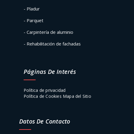
- Pladur
- Parquet
- Carpintería de aluminio
- Rehabilitación de fachadas
Páginas De Interés
Política de privacidad
Política de Cookies
Mapa del Sitio
Datos De Contacto