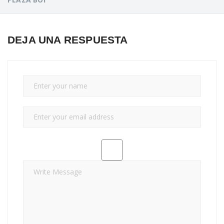
DEJA UNA RESPUESTA