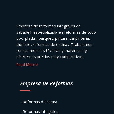
Empresa de reformas integrales de
sabadell, especializada en reformas de todo
tipo: pladur, parquet, pintura, carpintería,
aluminio, reformas de cocina... Trabajamos
con las mejores técnicas y materiales y
ofrecemos precios muy competitivos.
Read More
Empresa De Reformas
- Reformas de cocina
- Reformas integrales