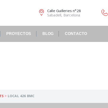
Calle Guilleries n°28
Sabadell, Barcelona
PROYECTOS
BLOG
CONTACTO
TS
>
LOCAL 426 BMC