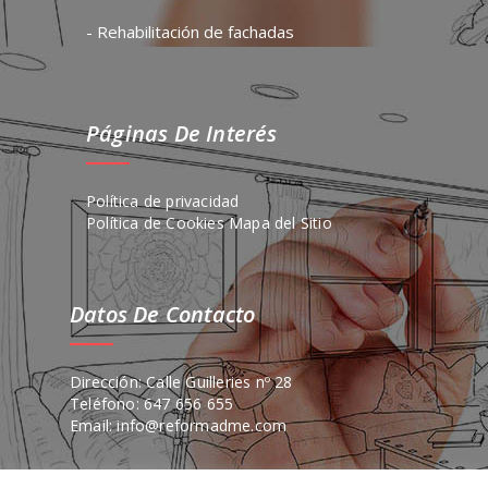
- Rehabilitación de fachadas
Páginas De Interés
Política de privacidad
Política de Cookies
Mapa del Sitio
Datos De Contacto
Dirección: Calle Guilleries nº 28
Teléfono: 647 656 655
Email: info@reformadme.com