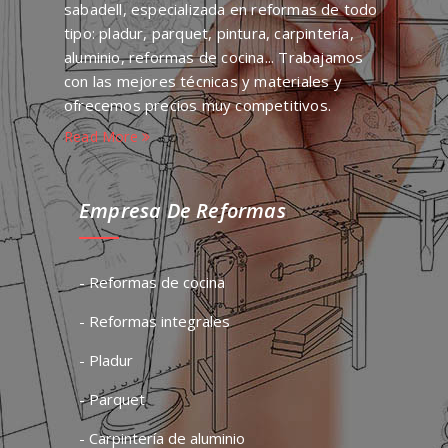
sabadell, especializada en reformas de todo
tipo: pladur, parquet, pintura, carpintería,
aluminio, reformas de cocina... Trabajamos
con las mejores técnicas y materiales y
ofrecemos precios muy competitivos.
Read More
Empresa De Reformas
- Reformas de cocina
- Reformas integrales
- Pladur
- Parquet
- Carpintería de aluminio