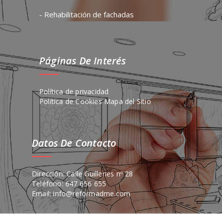
- Rehabilitación de fachadas
Páginas De Interés
Política de privacidad
Política de Cookies
Mapa del Sitio
Datos De Contacto
Dirección: Calle Guilleries nº 28
Teléfono: 647 656 655
Email: info@reformadme.com