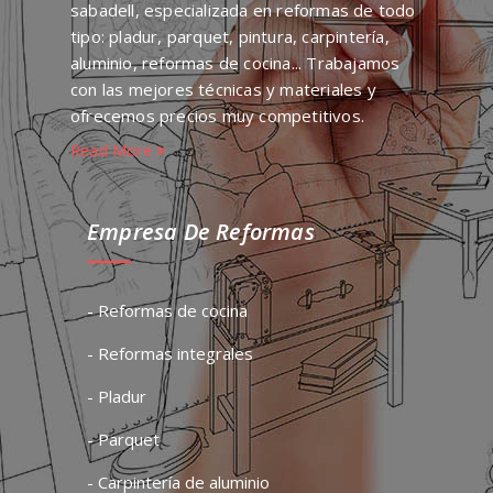
sabadell, especializada en reformas de todo
tipo: pladur, parquet, pintura, carpintería,
aluminio, reformas de cocina... Trabajamos
con las mejores técnicas y materiales y
ofrecemos precios muy competitivos.
Read More
Empresa De Reformas
- Reformas de cocina
- Reformas integrales
- Pladur
- Parquet
- Carpintería de aluminio