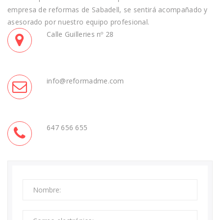
empresa de reformas de Sabadell, se sentirá acompañado y
asesorado por nuestro equipo profesional.
Calle Guilleries nº 28
info@reformadme.com
647 656 655