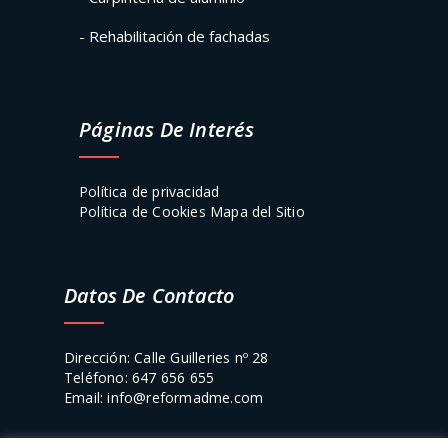
- Rehabilitación de fachadas
Páginas De Interés
Política de privacidad
Política de Cookies
Mapa del Sitio
Datos De Contacto
Dirección: Calle Guilleries nº 28
Teléfono: 647 656 655
Email: info@reformadme.com