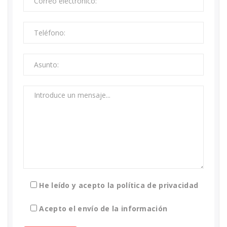
He leído y acepto la política de privacidad
Acepto el envío de la información