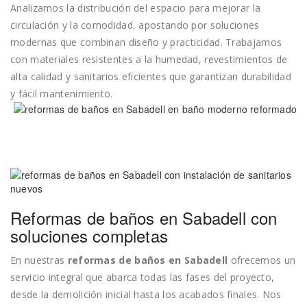
Analizamos la distribución del espacio para mejorar la
circulación y la comodidad, apostando por soluciones
modernas que combinan diseño y practicidad. Trabajamos
con materiales resistentes a la humedad, revestimientos de
alta calidad y sanitarios eficientes que garantizan durabilidad
y fácil mantenimiento.
Reformas de baños en Sabadell con
soluciones completas
En nuestras
reformas de baños en Sabadell
ofrecemos un
servicio integral que abarca todas las fases del proyecto,
desde la demolición inicial hasta los acabados finales. Nos