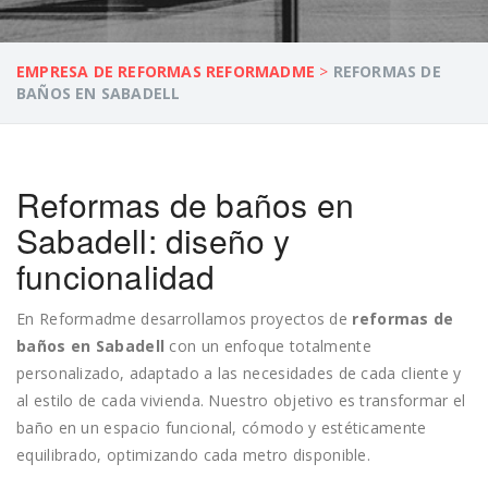
EMPRESA DE REFORMAS REFORMADME
>
REFORMAS DE
BAÑOS EN SABADELL
Reformas de baños en
Sabadell: diseño y
funcionalidad
En Reformadme desarrollamos proyectos de
reformas de
baños en Sabadell
con un enfoque totalmente
personalizado, adaptado a las necesidades de cada cliente y
al estilo de cada vivienda. Nuestro objetivo es transformar el
baño en un espacio funcional, cómodo y estéticamente
equilibrado, optimizando cada metro disponible.