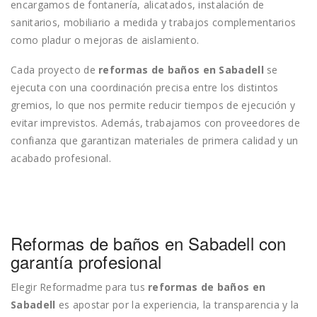
encargamos de fontanería, alicatados, instalación de
sanitarios, mobiliario a medida y trabajos complementarios
como pladur o mejoras de aislamiento.
Cada proyecto de
reformas de baños en Sabadell
se
ejecuta con una coordinación precisa entre los distintos
gremios, lo que nos permite reducir tiempos de ejecución y
evitar imprevistos. Además, trabajamos con proveedores de
confianza que garantizan materiales de primera calidad y un
acabado profesional.
Reformas de baños en Sabadell con
garantía profesional
Elegir Reformadme para tus
reformas de baños en
Sabadell
es apostar por la experiencia, la transparencia y la