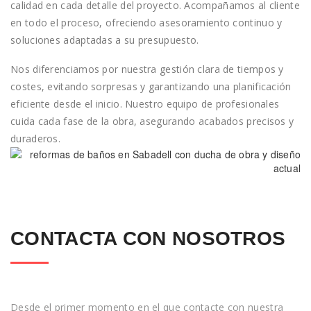
calidad en cada detalle del proyecto. Acompañamos al cliente
en todo el proceso, ofreciendo asesoramiento continuo y
soluciones adaptadas a su presupuesto.
Nos diferenciamos por nuestra gestión clara de tiempos y
costes, evitando sorpresas y garantizando una planificación
eficiente desde el inicio. Nuestro equipo de profesionales
cuida cada fase de la obra, asegurando acabados precisos y
duraderos.
CONTACTA CON NOSOTROS
Desde el primer momento en el que contacte con nuestra