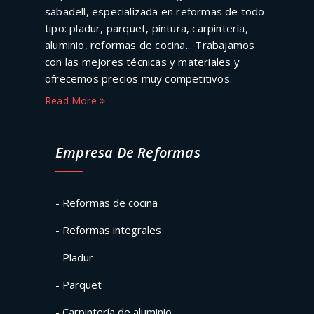
sabadell, especializada en reformas de todo
tipo: pladur, parquet, pintura, carpintería,
aluminio, reformas de cocina... Trabajamos
con las mejores técnicas y materiales y
ofrecemos precios muy competitivos.
Read More
Empresa De Reformas
- Reformas de cocina
- Reformas integrales
- Pladur
- Parquet
- Carpintería de aluminio